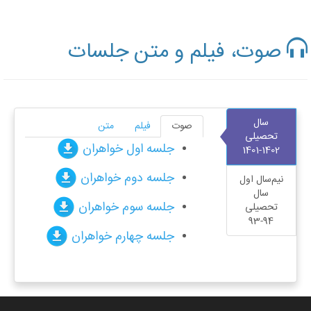
صوت، فیلم و متن جلسات
سال
صوت
فیلم
متن
تحصیلی
جلسه اول خواهران
1402-1401
جلسه دوم خواهران
نیم‌سال اول
سال
جلسه سوم خواهران
تحصیلی
94-93
جلسه چهارم خواهران