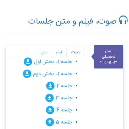
صوت، فیلم و متن جلسات
سال
صوت
فیلم
متن
تحصیلی
جلسه 1، بخش اول
1403-1402
جلسه 1، بخش دوم
جلسه 2
جلسه 3
جلسه 4
جلسه 5