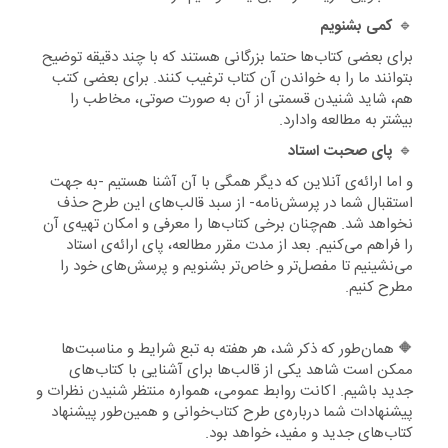
🔹
کمی بشنویم
برای بعضی کتاب‌ها حتما بزرگانی هستند که با چند دقیقه توضیح
بتوانند ما را به خواندن آن کتاب ترغیب کنند. برای بعضی کتب
هم، شاید شنیدن قسمتی از آن به صورت صوتی، مخاطب را
بیشتر به مطالعه وادارد.
🔹
پای صحبت استاد
و اما ارائه‌ی آنلاین که دیگر همگی با آن آشنا هستیم -به جهت
استقبال شما در پرسش‌نامه- از سبد قالب‌های این طرح حذف
نخواهد شد. هم‌چنان برخی کتاب‌ها را معرفی و امکان تهیه‌ی آن
را فراهم می‌کنیم. بعد از مدت مقرر مطالعه، پای ارائه‌ی استاد
می‌نشینیم تا مفصل‌تر و خاص‌تر بشنویم و پرسش‌های خود را
مطرح کنیم.
🔶 همان‌طور که ذکر شد، هر هفته به تبع شرایط و مناسبت‌ها
ممکن است شاهد یکی از قالب‌ها برای آشنایی با کتاب‌های
جدید باشیم. اکانت روابط عمومی، همواره منتظر شنیدن نظرات و
پیشنهادات شما درباره‌ی طرح کتاب‌خوانی و همین‌طور پیشنهاد
کتاب‌های جدید و مفید، خواهد بود.