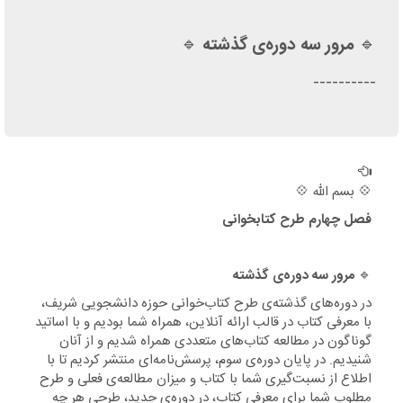
🔹
مرور سه دوره‌‌ی گذشته
🔹
----------
💠 بسم الله 💠
فصل چهارم طرح کتابخوانی
🔹
مرور سه دوره‌‌ی گذشته
در دوره‌های گذشته‌ی طرح کتاب‌خوانی حوزه دانشجویی شریف،
با معرفی کتاب در قالب ارائه آنلاین، همراه شما بودیم و با اساتید
گوناگون در مطالعه کتاب‌های متعددی همراه شدیم و از آنان
شنیدیم. در پایان دوره‌ی سوم، پرسش‌نامه‌ای منتشر کردیم تا با
اطلاع از نسبت‌گیری شما با کتاب و میزان مطالعه‌ی فعلی و طرح
مطلوب شما برای معرفی کتاب، در دوره‌ی جدید، طرحی هر چه