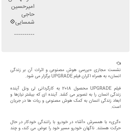
امیرحسین
حاجی
شمسایی
💠
----------
نشست مجازی «بررسی هوش مصنوعی و اثرات آن بر زندگی
انسان» به همراه اکران فیلم UPGRADE برگزار می شود.
فیلم UPGRADE محصول 2018 به کارگردانی لی ونل آینده
زندگی انسان را به تصویر می کشد. آینده ای که بیشتر نیازها و
ابعاد زندگی انسان به کمک هوش مصنوعی و ربات ها در جریان
است.
«گری» با همسرش «آشا» در خودرو با رانندگی خودکار در حال
حرکت هستند. ناگهان خودرو مسیر خود را عوض می کند، و چند