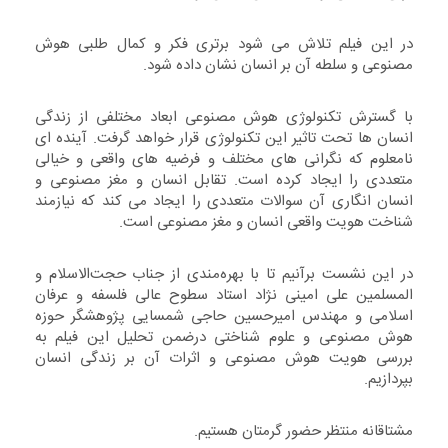
در این فیلم تلاش می شود برتری فکر و کمال طلبی هوش
مصنوعی و سلطه آن بر انسان نشان داده شود.
با گسترش تکنولوژی هوش مصنوعی ابعاد مختلفی از زندگی
انسان ها تحت تاثیر این تکنولوژی قرار خواهد گرفت. آینده ای
نامعلوم که نگرانی های مختلف و فرضیه های واقعی و خیالی
متعددی را ایجاد کرده است. تقابل انسان و مغز مصنوعی و
انسان انگاری آن سوالات متعددی را ایجاد می کند که نیازمند
شناخت هویت واقعی انسان و مغز مصنوعی است.
در این نشست برآنيم تا با بهره‌مندی از جناب حجت‌الاسلام و
المسلمین علی امینی نژاد استاد سطوح عالی فلسفه و عرفان
اسلامی و مهندس امیرحسین حاجی شمسایی پژوهشگر حوزه
هوش مصنوعی و علوم شناختی درضمن تحلیل این فیلم به
بررسی هویت هوش مصنوعی و اثرات آن بر زندگی انسان
بپردازيم.
مشتاقانه منتظر حضور گرمتان هستيم.