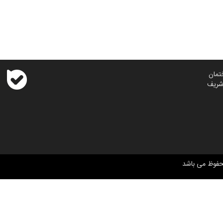
تمان
حفوظ می باشد