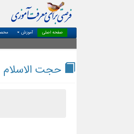
صفحه اصلی
آموزش
محصو
حجت الاسلام و 