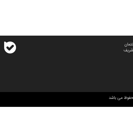
تمان
حفوظ می باشد