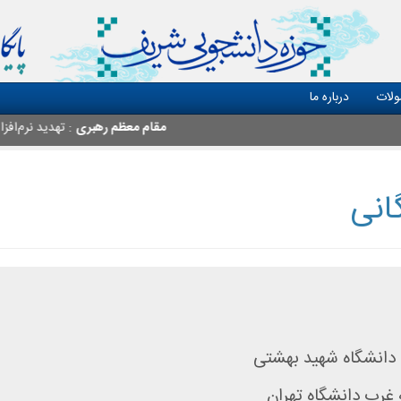
لات
درباره ما
مقام معظم رهبری
: تهدید نرم‌افزاری
انی
دانشگاه شهید بهشتی
غرب دانشگاه تهران