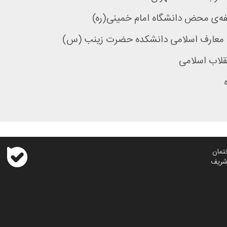
‌ی محض دانشگاه امام خمینی(ره)
 معارف اسلامی دانشکده حضرت زینب (س)
لاب اسلامی
تمان