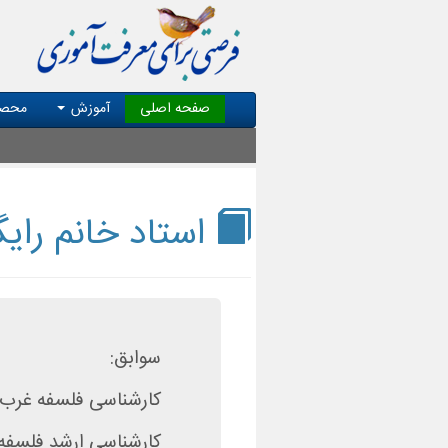
صفحه اصلی
آموزش
محصو
استاد خانم رایگ
سوابق:
کارشناسی فلسفه غرب 
کارشناسی ارشد فلسفه 